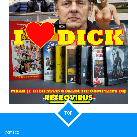
TOP
Contact: