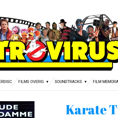
ERDISC
FILMS OVERIG
SOUNDTRACKS
FILM MEMORA
Karate T