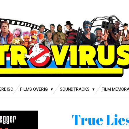
ERDISC
FILMS OVERIG
SOUNDTRACKS
FILM MEMORA
True Lie