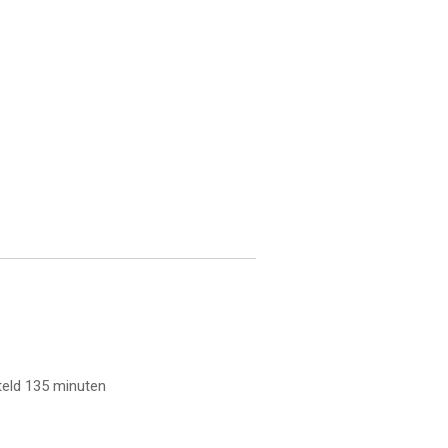
teld 135 minuten