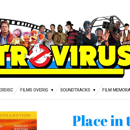
ERDISC
FILMS OVERIG
SOUNDTRACKS
FILM MEMORA
Place in