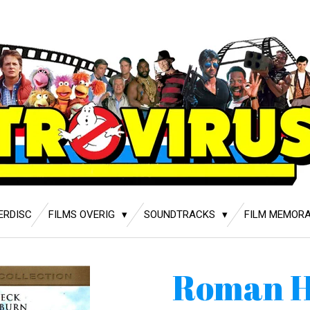
ERDISC
FILMS OVERIG
SOUNDTRACKS
FILM MEMORA
Roman H