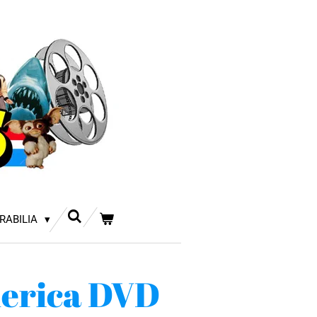
RABILIA
erica DVD