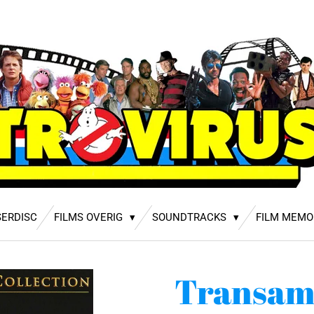
SERDISC
FILMS OVERIG
SOUNDTRACKS
FILM MEMO
Transam