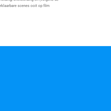
rklaarbare scenes ooit op film