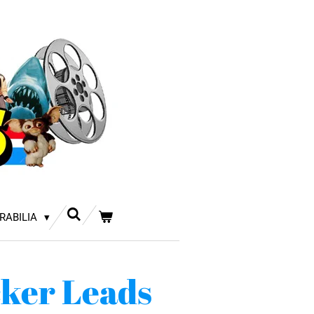
RABILIA
ker Leads