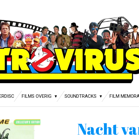
ERDISC
FILMS OVERIG
SOUNDTRACKS
FILM MEMORA
Nacht va