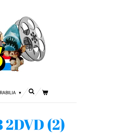
RABILIA
 2DVD (2)