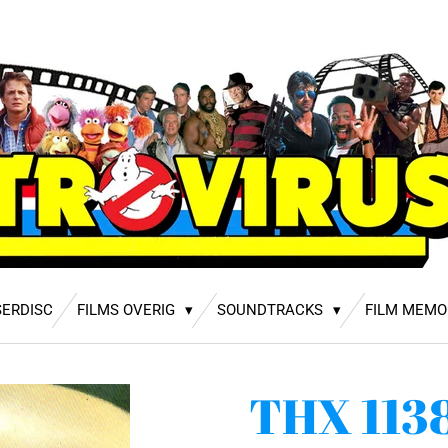
SERDISC
FILMS OVERIG
SOUNDTRACKS
FILM MEMO
THX 1138