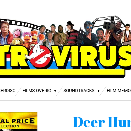
SERDISC
FILMS OVERIG
SOUNDTRACKS
FILM MEMO
Deer Hun