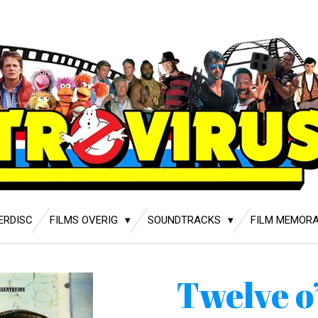
ERDISC
FILMS OVERIG
SOUNDTRACKS
FILM MEMORA
Twelve o’