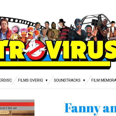
ERDISC
FILMS OVERIG
SOUNDTRACKS
FILM MEMORA
Fanny a