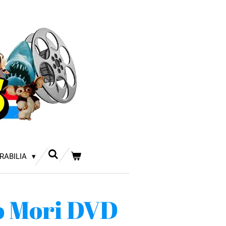
RABILIA
 Mori DVD