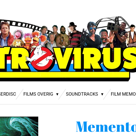
SERDISC
FILMS OVERIG
SOUNDTRACKS
FILM MEMO
Memento