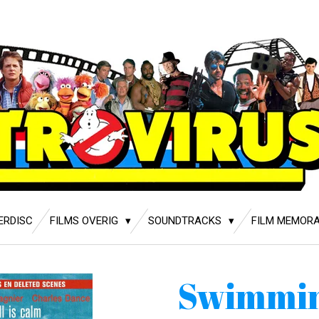
ERDISC
FILMS OVERIG
SOUNDTRACKS
FILM MEMORA
Swimmin