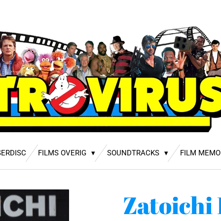
SERDISC
FILMS OVERIG
SOUNDTRACKS
FILM MEMO
Zatoichi