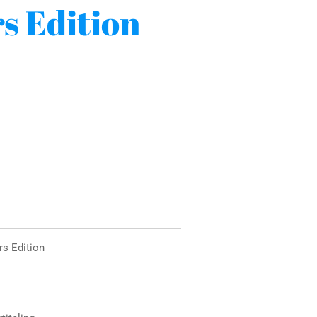
s Edition
rs Edition