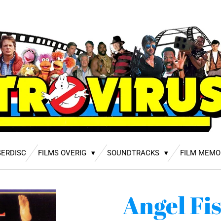
SERDISC
FILMS OVERIG
SOUNDTRACKS
FILM MEMO
Angel Fi