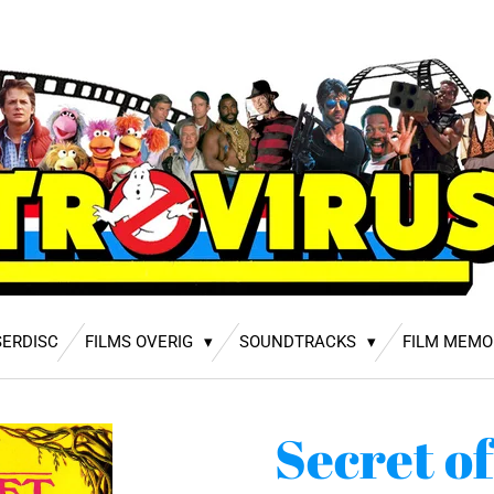
SERDISC
FILMS OVERIG
SOUNDTRACKS
FILM MEMO
Secret o