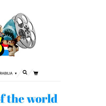
RABILIA
f the world