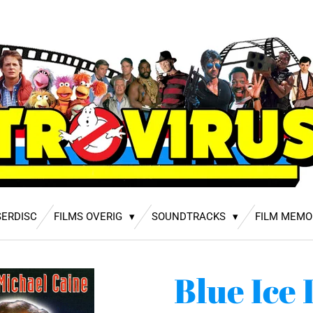
SERDISC
FILMS OVERIG
SOUNDTRACKS
FILM MEMO
Blue Ice