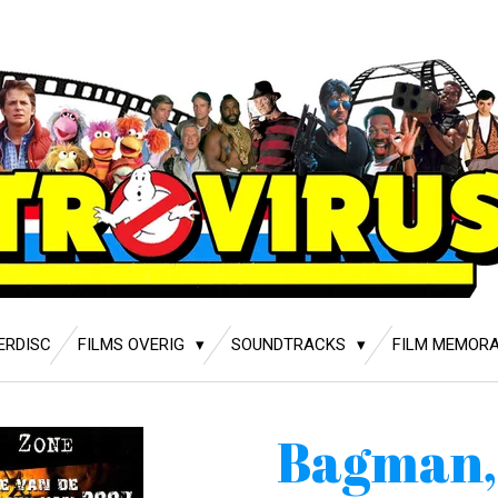
ERDISC
FILMS OVERIG
SOUNDTRACKS
FILM MEMORA
Bagman,