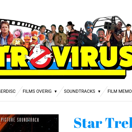
SERDISC
FILMS OVERIG
SOUNDTRACKS
FILM MEMO
Star Tre