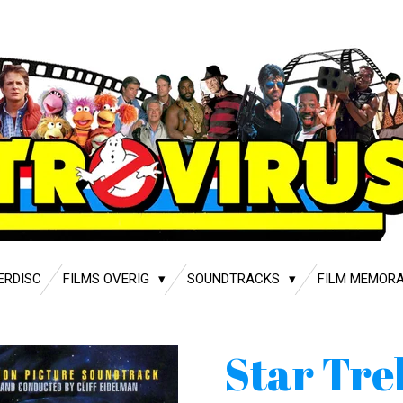
ERDISC
FILMS OVERIG
SOUNDTRACKS
FILM MEMORA
Star Tre