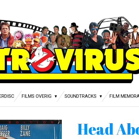
ERDISC
FILMS OVERIG
SOUNDTRACKS
FILM MEMORA
Head Ab