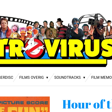
SERDISC
FILMS OVERIG
SOUNDTRACKS
FILM MEMO
Hour of 