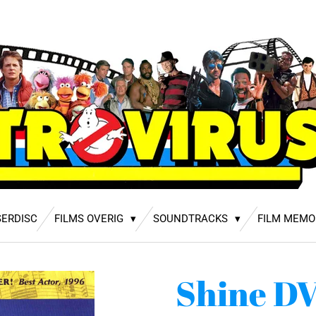
SERDISC
FILMS OVERIG
SOUNDTRACKS
FILM MEMO
Shine DV