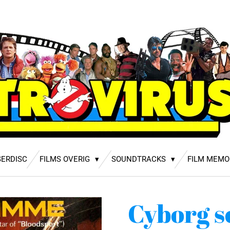
SERDISC
FILMS OVERIG
SOUNDTRACKS
FILM MEMO
Cyborg 