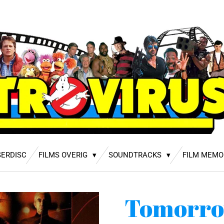
SERDISC
FILMS OVERIG
SOUNDTRACKS
FILM MEMO
Tomorro