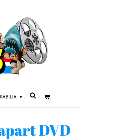
RABILIA
 apart DVD