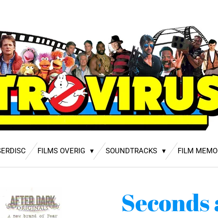
SERDISC
FILMS OVERIG
SOUNDTRACKS
FILM MEMO
Seconds