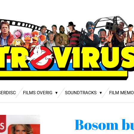
SERDISC
FILMS OVERIG
SOUNDTRACKS
FILM MEMO
Bosom b