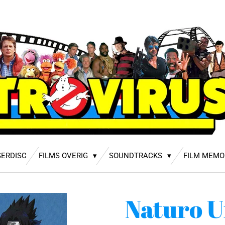
SERDISC
FILMS OVERIG
SOUNDTRACKS
FILM MEMO
Naturo U