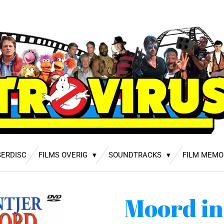
SERDISC
FILMS OVERIG
SOUNDTRACKS
FILM MEMO
Moord in