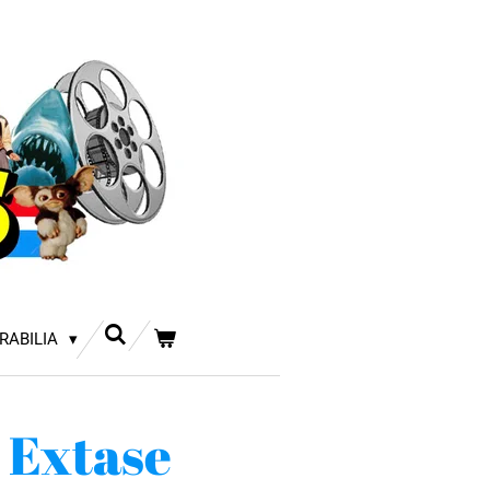
RABILIA
 Extase