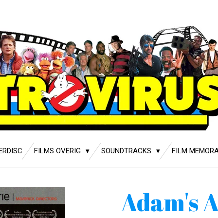
ERDISC
FILMS OVERIG
SOUNDTRACKS
FILM MEMORA
Adam's 