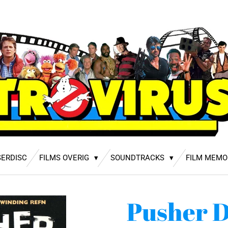
SERDISC
FILMS OVERIG
SOUNDTRACKS
FILM MEMO
Pusher 