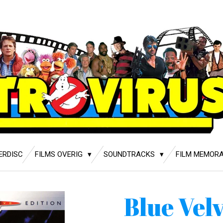
ERDISC
FILMS OVERIG
SOUNDTRACKS
FILM MEMORA
Blue Vel