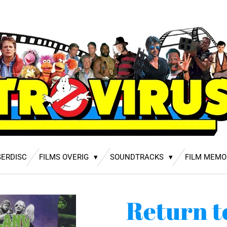
SERDISC
FILMS OVERIG
SOUNDTRACKS
FILM MEMO
Return t