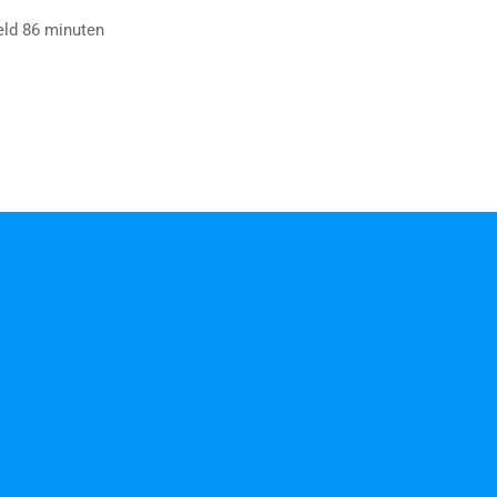
eld 86 minuten