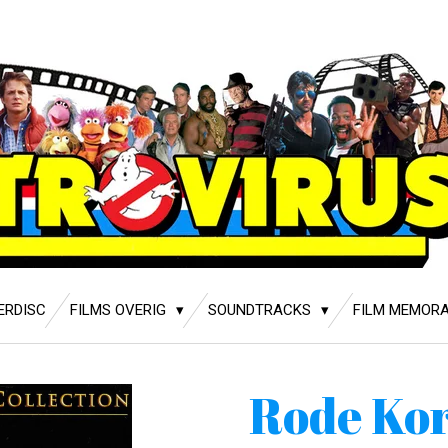
ERDISC
FILMS OVERIG
SOUNDTRACKS
FILM MEMORA
Rode Ko