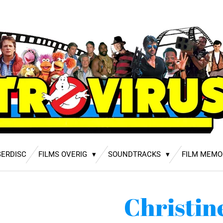
SERDISC
FILMS OVERIG
SOUNDTRACKS
FILM MEMO
Christin