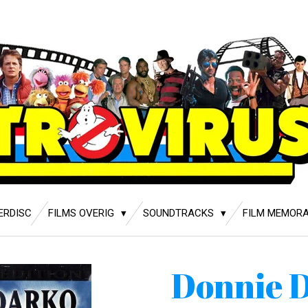
ERDISC
FILMS OVERIG
SOUNDTRACKS
FILM MEMORA
Donnie 