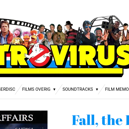
SERDISC
FILMS OVERIG
SOUNDTRACKS
FILM MEMO
Fall, the