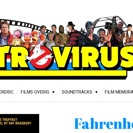
ERDISC
FILMS OVERIG
SOUNDTRACKS
FILM MEMORA
Fahrenh