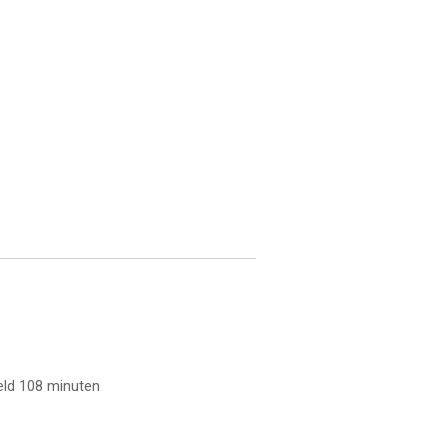
teld 108 minuten